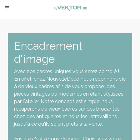

Encadrement
d'image
Avec nos cadres uniques vous serez comblé !
En effet, chez NouvelleDéco nous redonnons vie
à de vieux cadres afin de vous proposer des
pièces vintages ou modernes en étant stylisées
par l'atelier. Notre concept est simple, nous
récupérons de vieux cadres sur des brocantes,
chez des antiquaires et nous les retravaillons
jusqu'à ce qu'ils soient prêts à la vente.
Ensuite c'est à vous de jouer ! Choisissez votre