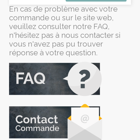
En cas de problème avec votre
commande ou sur le site web,
veuillez consulter notre FAQ,
n'hésitez pas à nous contacter si
vous n'avez pas pu trouver
réponse à votre question.