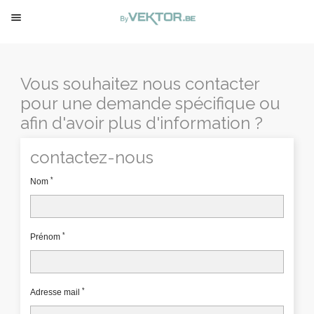

Vous souhaitez nous contacter
pour une demande spécifique ou
afin d'avoir plus d'information ?
contactez-nous
*
Nom
*
Prénom
*
Adresse mail