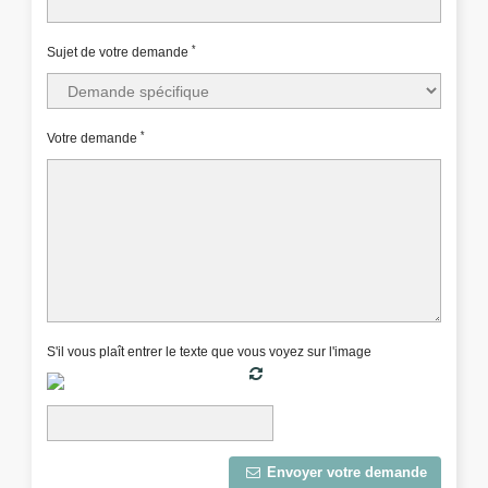
*
Sujet de votre demande
*
Votre demande
S'il vous plaît entrer le texte que vous voyez sur l'image
Envoyer votre demande