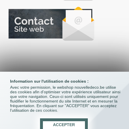
Information sur l'utilisation de cookies :
Avec votre permission, le webshop nouvelledeco.be utilise
des cookies afin d'optimiser votre expérience utilisateur ainsi
que votre navigation. Ceux-ci sont utilisés uniquement pour

NOUVELLE DÉCO
fluidifier le fonctionnement du site Internet et en mesurer la
fréquentation. En cliquant sur "ACCEPTER" vous acceptez
l'utilisation de ces cookies.

CONDITIONS
ACCEPTER

VOTRE COMPTE